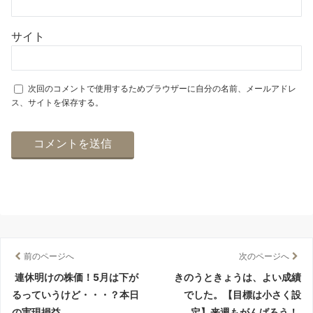
サイト
次回のコメントで使用するためブラウザーに自分の名前、メールアドレ
ス、サイトを保存する。
前のページへ
次のページへ
連休明けの株価！5月は下が
きのうときょうは、よい成績
るっていうけど・・・？本日
でした。【目標は小さく設
の実現損益
定】来週もがんばろう！