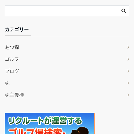
カテゴリー
あつ森
ゴルフ
ブログ
株
株主優待