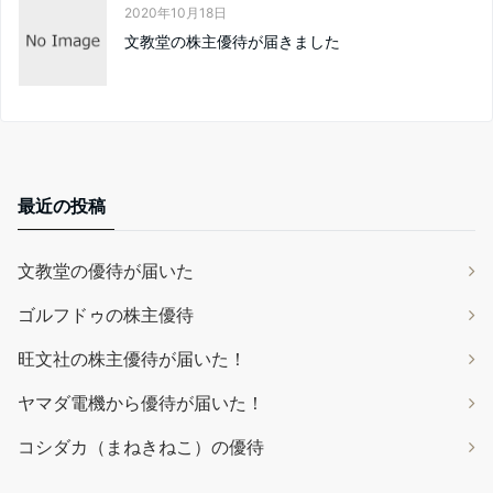
2020年10月18日
文教堂の株主優待が届きました
最近の投稿
文教堂の優待が届いた
ゴルフドゥの株主優待
旺文社の株主優待が届いた！
ヤマダ電機から優待が届いた！
コシダカ（まねきねこ）の優待