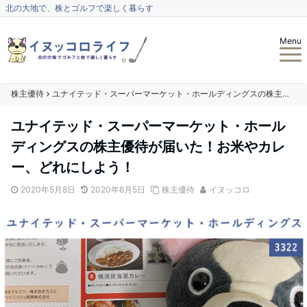
北の大地で、株とゴルフで楽しく暮らす
Menu
株主優待
ユナイテッド・スーパーマーケット・ホールディングスの株主優待が届いた！お米やカレー、どれにしよう！
ユナイテッド・スーパーマーケット・ホール
ディングスの株主優待が届いた！お米やカレ
ー、どれにしよう！
2020年5月8日
2020年6月5日
株主優待
イヌッコロ