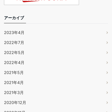
アーカイブ
2023年4月
2022年7月
2022年5月
2022年4月
2021年5月
2021年4月
2021年3月
2020年12月