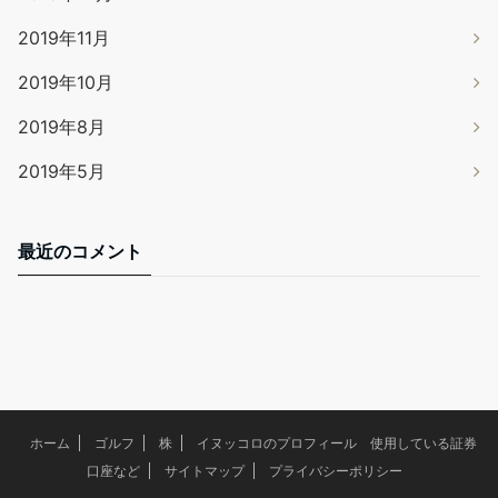
2019年11月
2019年10月
2019年8月
2019年5月
最近のコメント
ホーム
ゴルフ
株
イヌッコロのプロフィール 使用している証券
口座など
サイトマップ
プライバシーポリシー