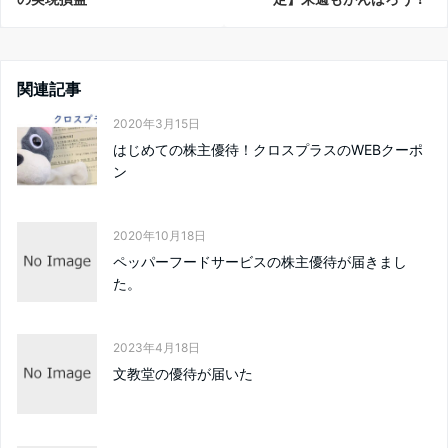
関連記事
2020年3月15日
はじめての株主優待！クロスプラスのWEBクーポ
ン
2020年10月18日
ペッパーフードサービスの株主優待が届きまし
た。
2023年4月18日
文教堂の優待が届いた