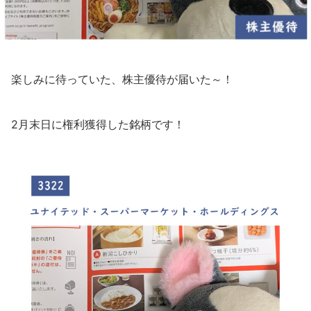
楽しみに待っていた、株主優待が届いた～！
2月末日に権利獲得した銘柄です！