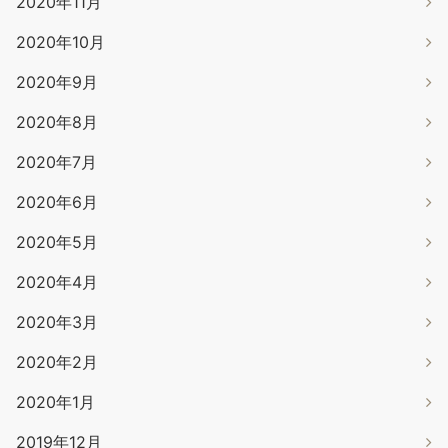
2020年11月
2020年10月
2020年9月
2020年8月
2020年7月
2020年6月
2020年5月
2020年4月
2020年3月
2020年2月
2020年1月
2019年12月