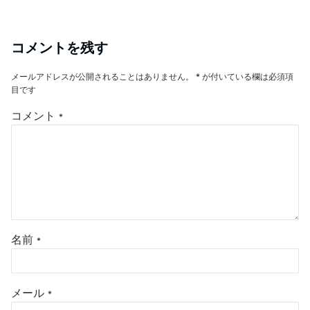
コメントを残す
メールアドレスが公開されることはありません。
*
が付いている欄は必須項
目です
コメント
*
名前
*
メール
*