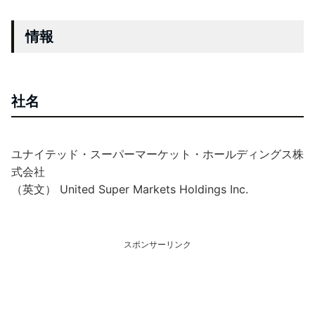
情報
社名
ユナイテッド・スーパーマーケット・ホールディングス株
式会社
（英文） United Super Markets Holdings Inc.
スポンサーリンク