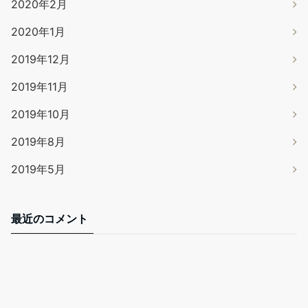
2020年2月
2020年1月
2019年12月
2019年11月
2019年10月
2019年8月
2019年5月
最近のコメント