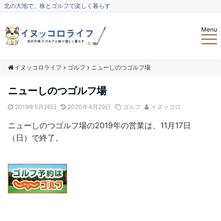
北の大地で、株とゴルフで楽しく暮らす
Menu
イヌッコロライフ
ゴルフ
ニューしのつゴルフ場
ニューしのつゴルフ場
2019年5月26日
2020年4月29日
ゴルフ
イヌッコロ
ニューしのつゴルフ場の2019年の営業は、11月17日
（日）で終了。