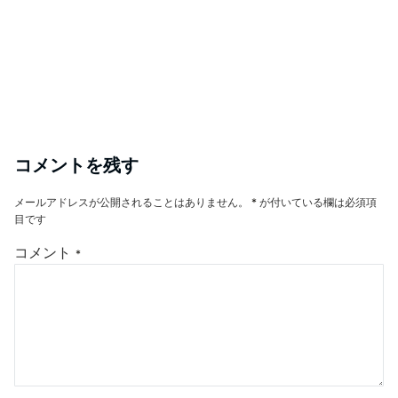
コメントを残す
メールアドレスが公開されることはありません。
*
が付いている欄は必須項
目です
コメント
*