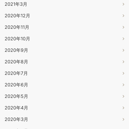
2021年3月
2020年12月
2020年11月
2020年10月
2020年9月
2020年8月
2020年7月
2020年6月
2020年5月
2020年4月
2020年3月