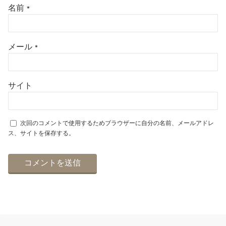
名前
*
メール
*
サイト
次回のコメントで使用するためブラウザーに自分の名前、メールアドレ
ス、サイトを保存する。