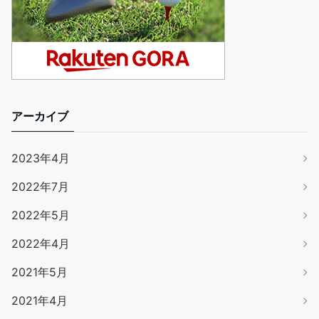
アーカイブ
2023年4月
2022年7月
2022年5月
2022年4月
2021年5月
2021年4月