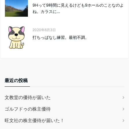
9Hって9時間に見えるけども9ホールのことなのよ
ね。カラスに...
2020年6月3日
打ちっぱなし練習。最初不調。
最近の投稿
文教堂の優待が届いた
ゴルフドゥの株主優待
旺文社の株主優待が届いた！