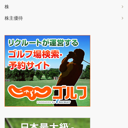
株
株主優待