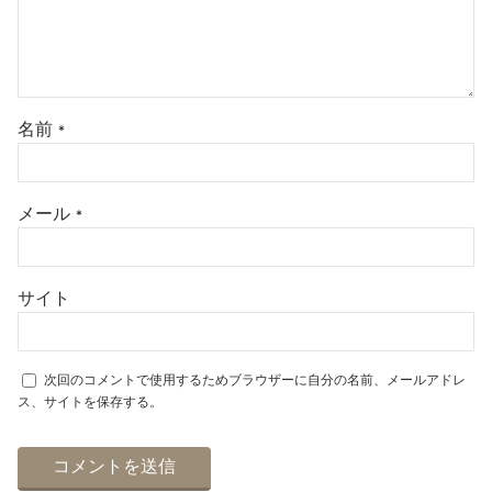
名前
*
メール
*
サイト
次回のコメントで使用するためブラウザーに自分の名前、メールアドレ
ス、サイトを保存する。