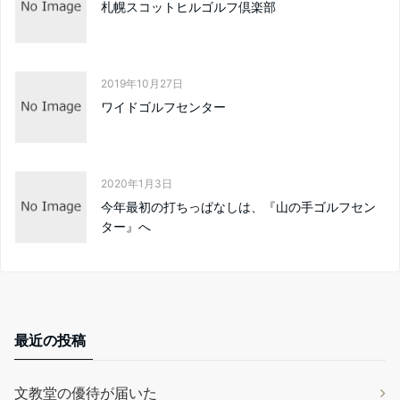
札幌スコットヒルゴルフ倶楽部
2019年10月27日
ワイドゴルフセンター
2020年1月3日
今年最初の打ちっぱなしは、『山の手ゴルフセン
ター』へ
最近の投稿
文教堂の優待が届いた