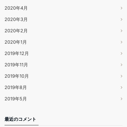
2020年4月
2020年3月
2020年2月
2020年1月
2019年12月
2019年11月
2019年10月
2019年8月
2019年5月
最近のコメント