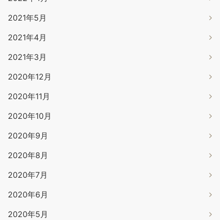
2021年5月
2021年4月
2021年3月
2020年12月
2020年11月
2020年10月
2020年9月
2020年8月
2020年7月
2020年6月
2020年5月