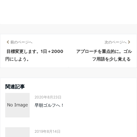
前のページへ
次のページへ
目標変更します。1日＋2000
アプローチを重点的に。ゴル
円にしよう。
フ用語を少し覚える
関連記事
2020年8月23日
早朝ゴルフへ！
2019年8月14日