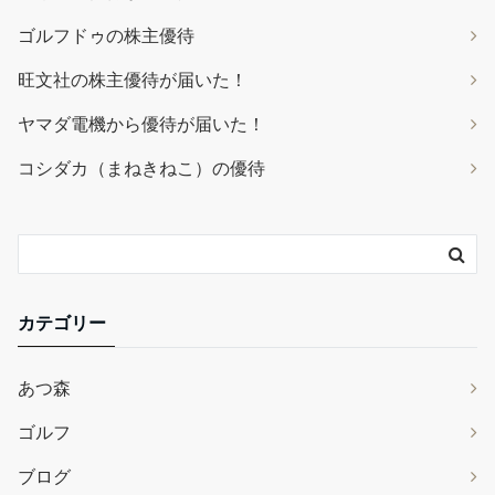
ゴルフドゥの株主優待
旺文社の株主優待が届いた！
ヤマダ電機から優待が届いた！
コシダカ（まねきねこ）の優待
カテゴリー
あつ森
ゴルフ
ブログ