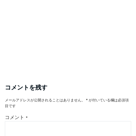
コメントを残す
メールアドレスが公開されることはありません。
*
が付いている欄は必須項
目です
コメント
*