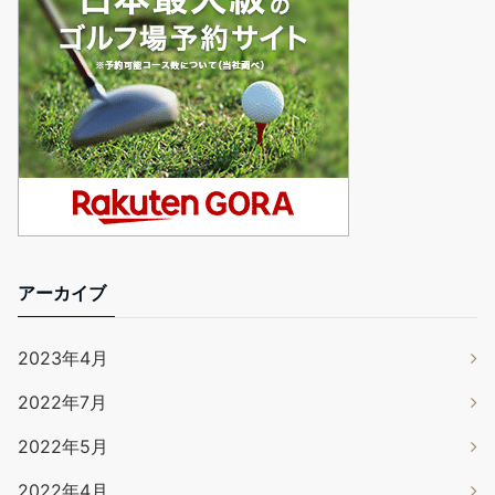
アーカイブ
2023年4月
2022年7月
2022年5月
2022年4月