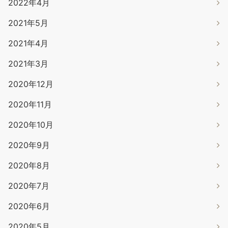
2022年4月
2021年5月
2021年4月
2021年3月
2020年12月
2020年11月
2020年10月
2020年9月
2020年8月
2020年7月
2020年6月
2020年5月