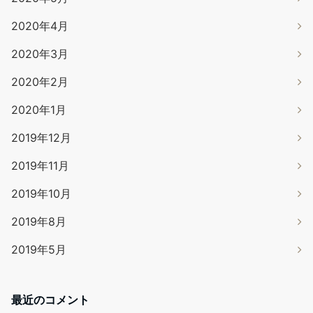
2020年4月
2020年3月
2020年2月
2020年1月
2019年12月
2019年11月
2019年10月
2019年8月
2019年5月
最近のコメント