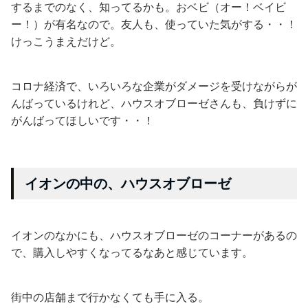
するまでのなく、知ってるかも。おベビ（オー！ベイビ
ー！）が有名なので。友人も、使っていた気がする・・！
けっこうまえだけど。
コロナ経済で、いろいろな企業がダメージを受けながらが
んばっているけれど、ハウスオブローゼさんも、負けずに
がんばってほしいです・・！
イオンの中の、ハウスオブローゼ
イオンのなかにも、ハウスオブローゼのコーナーがあるの
で、購入しやすくなってるなあと感じています。
街中の店舗まで行かなくても手に入る。