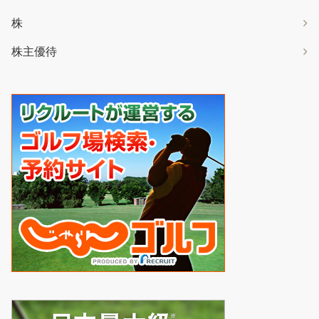
株
株主優待