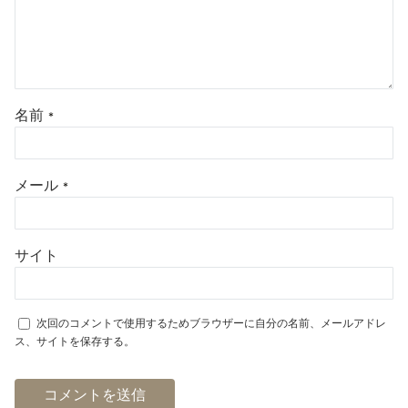
名前
*
メール
*
サイト
次回のコメントで使用するためブラウザーに自分の名前、メールアドレ
ス、サイトを保存する。