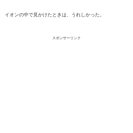
イオンの中で見かけたときは、うれしかった。
スポンサーリンク