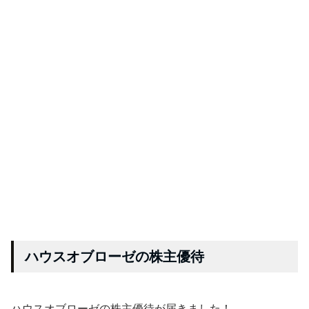
ハウスオブローゼの株主優待
ハウスオブローゼの株主優待が届きました！