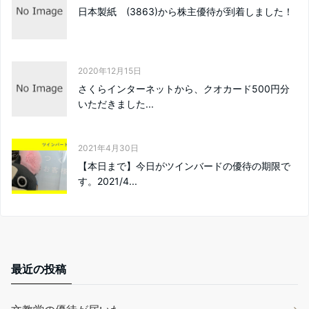
日本製紙 (3863)から株主優待が到着しました！
2020年12月15日
さくらインターネットから、クオカード500円分
いただきました...
2021年4月30日
【本日まで】今日がツインバードの優待の期限で
す。2021/4...
最近の投稿