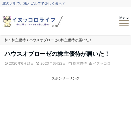
北の大地で、株とゴルフで楽しく暮らす
Menu
株
株主優待
ハウスオブローゼの株主優待が届いた！
ハウスオブローゼの株主優待が届いた！
2020年6月21日
2020年6月22日
株主優待
イヌッコロ
スポンサーリンク