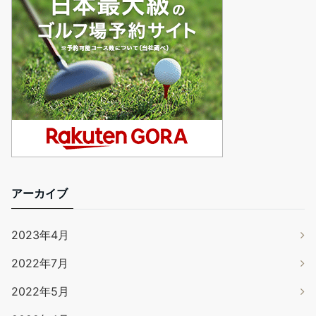
アーカイブ
2023年4月
2022年7月
2022年5月