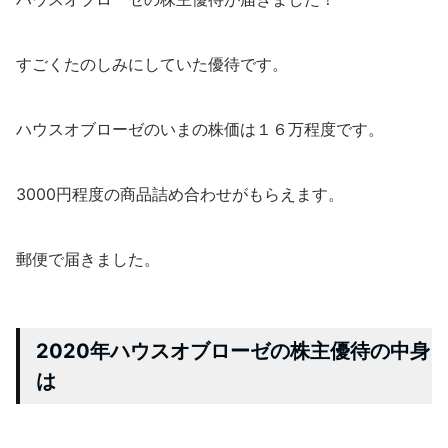
すごくたのしみにしていた優待です。
ハウスオブローゼのいまの株価は１６万程度です。
3000円程度の商品詰め合わせがもらえます。
郵便で届きました。
2020年ハウスオブローゼの株主優待の中身
は