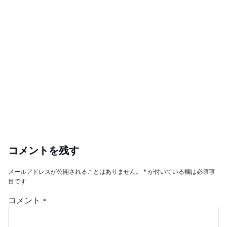
コメントを残す
メールアドレスが公開されることはありません。
*
が付いている欄は必須項
目です
コメント
*