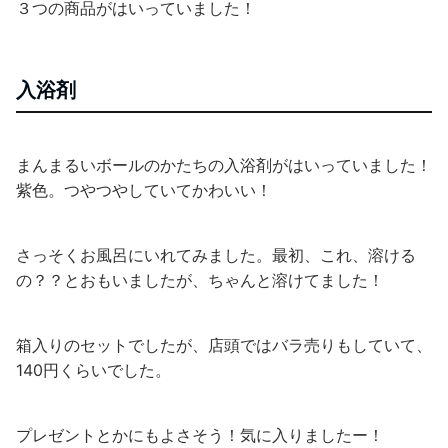
３つの商品がはいっていました！
入浴剤
まんまるいボールのかたちの入浴剤がはいっていました！
紫色。つやつやしていてかわいい！
さっそくお風呂にいれてみました。最初、これ、溶ける
の？？とおもいましたが、ちゃんと溶けてました！
箱入りのセットでしたが、店頭ではバラ売りもしていて、
140円くらいでした。
プレゼントとかにもよさそう！気に入りましたー！