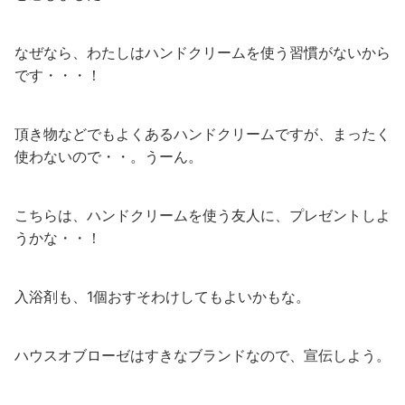
なぜなら、わたしはハンドクリームを使う習慣がないから
です・・・！
頂き物などでもよくあるハンドクリームですが、まったく
使わないので・・。うーん。
こちらは、ハンドクリームを使う友人に、プレゼントしよ
うかな・・！
入浴剤も、1個おすそわけしてもよいかもな。
ハウスオブローゼはすきなブランドなので、宣伝しよう。