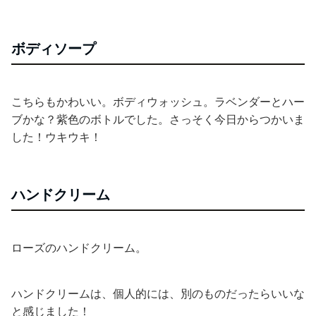
ボディソープ
こちらもかわいい。ボディウォッシュ。ラベンダーとハー
ブかな？紫色のボトルでした。さっそく今日からつかいま
した！ウキウキ！
ハンドクリーム
ローズのハンドクリーム。
ハンドクリームは、個人的には、別のものだったらいいな
と感じました！