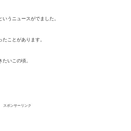
というニュースがでました。
ったことがあります。
きたいこの頃。
スポンサーリンク