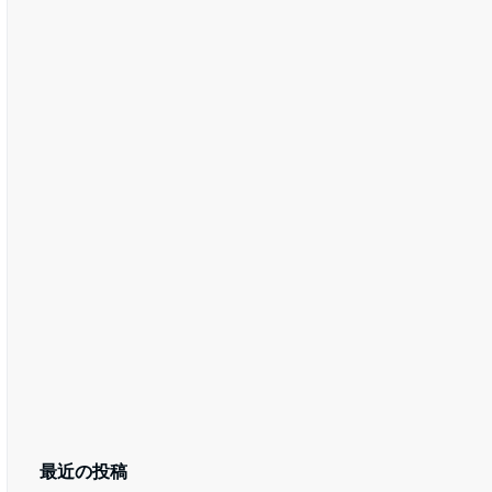
最近の投稿