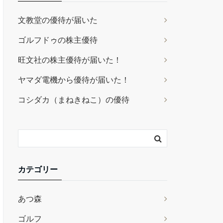
文教堂の優待が届いた
ゴルフドゥの株主優待
旺文社の株主優待が届いた！
ヤマダ電機から優待が届いた！
コシダカ（まねきねこ）の優待
カテゴリー
あつ森
ゴルフ