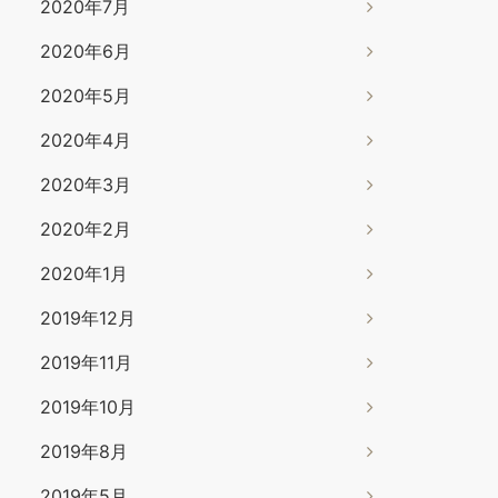
2020年7月
2020年6月
2020年5月
2020年4月
2020年3月
2020年2月
2020年1月
2019年12月
2019年11月
2019年10月
2019年8月
2019年5月