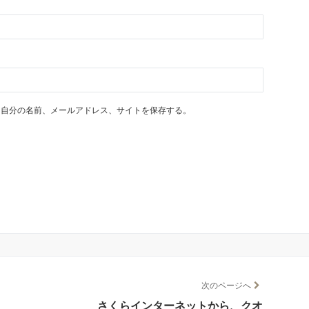
に自分の名前、メールアドレス、サイトを保存する。
次のページへ
さくらインターネットから、クオ