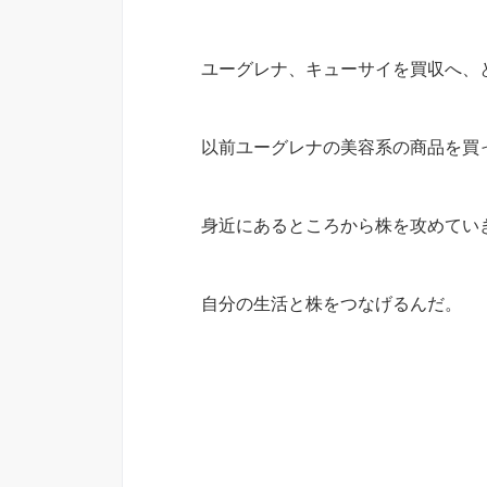
ユーグレナ、キューサイを買収へ、
以前ユーグレナの美容系の商品を買
身近にあるところから株を攻めてい
自分の生活と株をつなげるんだ。