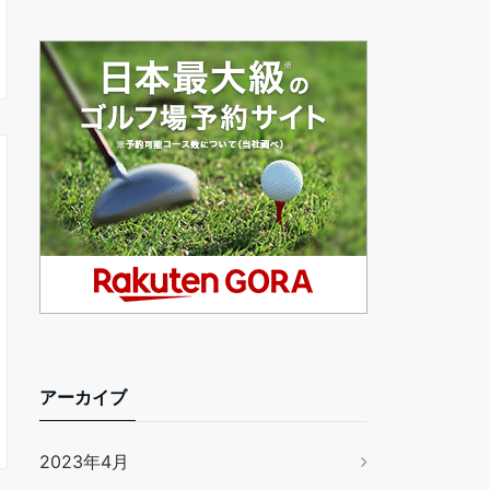
アーカイブ
2023年4月