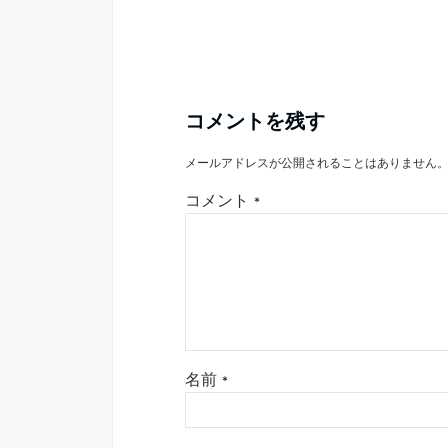
コメントを残す
メールアドレスが公開されることはありません
コメント
*
名前
*