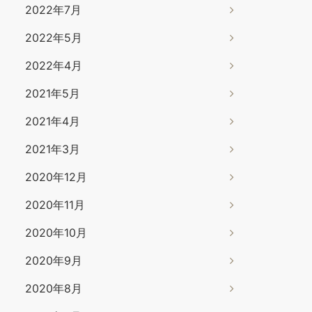
2022年7月
2022年5月
2022年4月
2021年5月
2021年4月
2021年3月
2020年12月
2020年11月
2020年10月
2020年9月
2020年8月