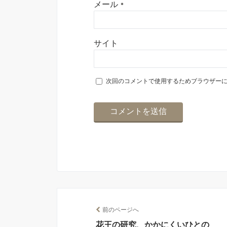
メール
*
サイト
次回のコメントで使用するためブラウザー
前のページへ
花王の研究、かかにくいひとの