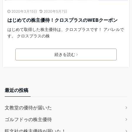
2020年3月15日
2020年5月7日
はじめての株主優待！クロスプラスのWEBクーポン
はじめて取得した株主優待は、クロスプラスです！ アパレルで
す。 クロスプラスの株
続きを読む
最近の投稿
文教堂の優待が届いた
ゴルフドゥの株主優待
旺文社の株主優待が届いた！