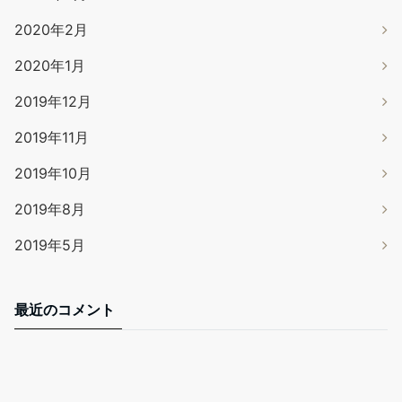
2020年2月
2020年1月
2019年12月
2019年11月
2019年10月
2019年8月
2019年5月
最近のコメント