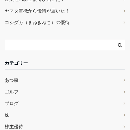
ヤマダ電機から優待が届いた！
コシダカ（まねきねこ）の優待
カテゴリー
あつ森
ゴルフ
ブログ
株
株主優待