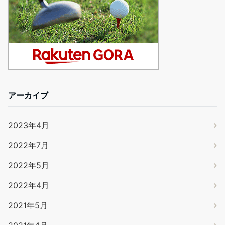
アーカイブ
2023年4月
2022年7月
2022年5月
2022年4月
2021年5月