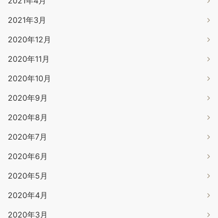
2021年4月
2021年3月
2020年12月
2020年11月
2020年10月
2020年9月
2020年8月
2020年7月
2020年6月
2020年5月
2020年4月
2020年3月